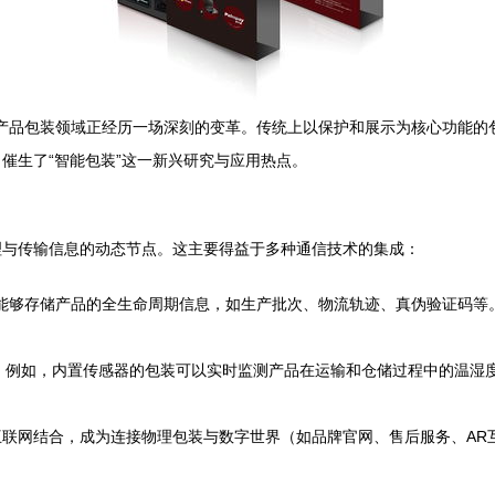
子产品包装领域正经历一场深刻的变革。传统上以保护和展示为核心功能
催生了“智能包装”这一新兴研究与应用热点。
理与传输信息的动态节点。这主要得益于多种通信技术的集成：
包装能够存储产品的全生命周期信息，如生产批次、物流轨迹、真伪验证码
能力。例如，内置传感器的包装可以实时监测产品在运输和仓储过程中的温
联网结合，成为连接物理包装与数字世界（如品牌官网、售后服务、AR