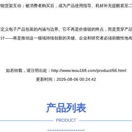
智能货架互动；被消费者购买后，成为产品使用指导、耗材补充提醒甚至
新定义电子产品包装的内涵与边界。它不再是价值链的终点，而是贯穿产
设计——将是推动这一领域持续创新的关键。企业和研究者必须前瞻性地
如若转载，请注明出处：http://www.tesu168.com/product/66.html
更新时间：2026-08-06 00:24:42
产品列表
PRODUCT
----------------