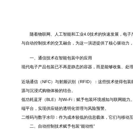
随着物联网、人工智能和工业4.0技术的快速发展，电
与自动控制技术的交叉融合，为这一演进提供了核心驱动力，
一、通信技术在智能包装中的应用
现代电子产品包装已不再是静态的容器，而是能够收集、处
近场通信（NFC）与射频识别（RFID）：这些技术使得
源与沉浸式购物体验的结合。
低功耗蓝牙（BLE）与Wi-Fi：赋予包装环境感知与联网
端平台，实现供应链的透明化管理与风险预警。
二维码与数字水印：作为成本较低的信息载体，它们与移动互
二、自动控制技术赋予包装“能动性”