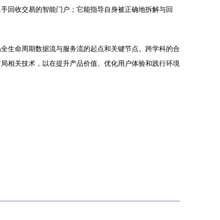
二手回收交易的智能门户；它能指导自身被正确地拆解与回
品全生命周期数据流与服务流的起点和关键节点。跨学科的合
布局相关技术，以在提升产品价值、优化用户体验和践行环境