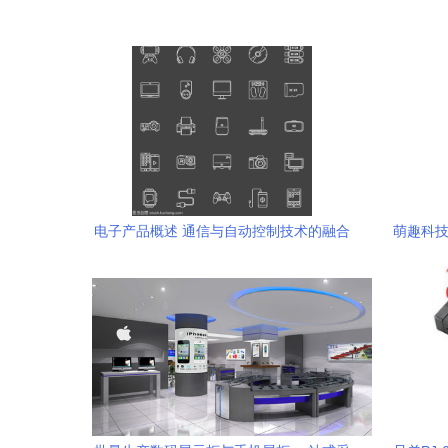
电子产品概述 通信与自动控制技术的融合
萌趣科技
与创新研究