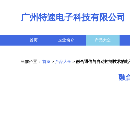
广州特速电子科技有限公司
首页
企业简介
产品大全
当前位置：
首页
>
产品大全
>
融合通信与自动控制技术的电
融