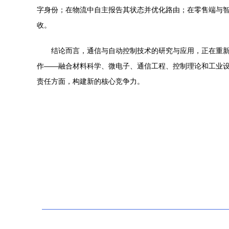
字身份；在物流中自主报告其状态并优化路由；在零售端与
收。
结论而言，通信与自动控制技术的研究与应用，正在重
作——融合材料科学、微电子、通信工程、控制理论和工业
责任方面，构建新的核心竞争力。