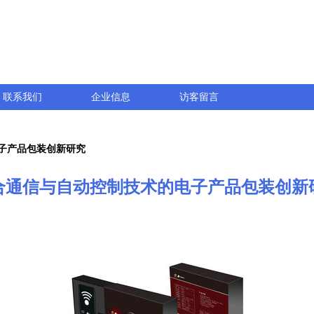
联系我们
企业信息
访客留言
子产品包装创新研究
合通信与自动控制技术的电子产品包装创新