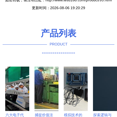
更新时间：2026-08-06 19:20:29
产品列表
PRODUCT
----------------
六大电子代
捕捉价值洼
模拟技术的
探索逻辑与