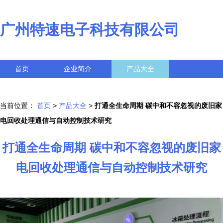
广州特速电子科技有限公司
首页
企业简介
产品大全
联系我们
企业信息
访客留言
当前位置：
首页
>
产品大全
>
打通全生命周期 碳中和不容忽视的废旧家
电回收处理通信与自动控制技术研究
打通全生命周期 碳中和不容忽视的废旧家
电回收处理通信与自动控制技术研究