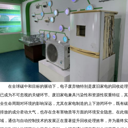
在全球碳中和目标的驱动下，电子废弃物特别是废旧家电的回收处理
已成为不可忽视的关键环节。废旧家电兼具污染性和资源性双重特征，其
全生命周期对环境的影响深远，尤其在家电制造的上下游闭环中，既有碳
排放的成分牵动大气，也存在含有害物质等方面的环境安全隐患。在此领
域，通信与自动控制技术的发展正在显著提升回收处理效率，并为最终实