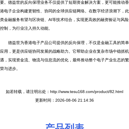
要。德益世的反向保理业务不仅提供了短期资金解决方案，更可能推动香
港电子企业构建更韧性、协同的全球供应链网络。在数字经济浪潮下，此
类金融服务有望与区块链、AI等技术结合，实现更高效的融资验证与风险
控制，为行业注入持久动能。
德益世为香港电子产品公司提供的反向保理，不仅是金融工具的简单
应用，更是供应链协同发展的战略助力。它帮助企业在复杂市场中稳抓机
遇，实现资金流、物流与信息流的优化，最终推动整个电子产业生态的繁
荣与进步。
如若转载，请注明出处：http://www.tesu168.com/product/82.html
更新时间：2026-08-06 21:14:36
产品列表