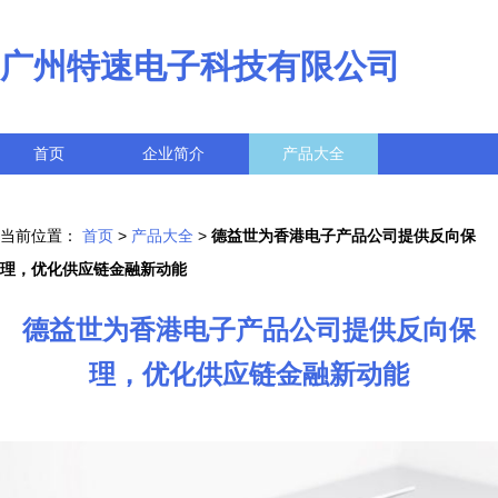
广州特速电子科技有限公司
首页
企业简介
产品大全
联系我们
企业信息
访客留言
当前位置：
首页
>
产品大全
>
德益世为香港电子产品公司提供反向保
理，优化供应链金融新动能
德益世为香港电子产品公司提供反向保
理，优化供应链金融新动能