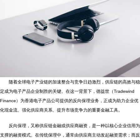
随着全球电子产业链的加速整合与竞争日趋激烈，供应链的高效与稳
定成为电子产品企业制胜的关键。在这一背景下，德益世（Tradewind
Finance）为香港电子产品公司提供的反向保理业务，正成为助力企业优
化现金流、强化供应商关系、提升市场竞争力的重要金融工具。
反向保理，又称供应链金融或供应商融资，是一种以核心企业信用为
支撑的融资模式。在传统保理中，通常由供应商主动发起融资需求；而反